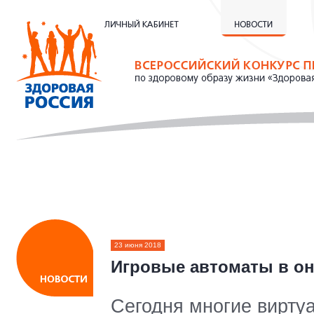
23 июня 2018
Игровые автоматы в он
Сегодня многие вирту