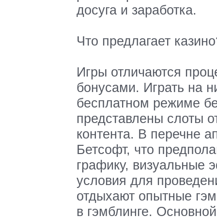
досуга и заработка.
Что предлагает казино
Игры отличаются проц
бонусами. Играть на 
бесплатном режиме бе
представлены слоты о
контента. В перечне а
Бетсофт, что предпола
графику, визуальные 
условия для проведен
отдыхают опытные гэм
в гэмблинге. Основно