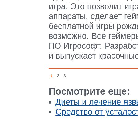
игра. Это позволит иг
аппараты, сделает ге
бесплатной игры рожд
возможно. Все геймер
ПО Игрософт. Разработ
и выпускает красочны
1
2
3
Посмотрите еще:
Диеты и лечение язв
Средство от усталос