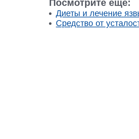
Посмотрите еще:
Диеты и лечение язв
Средство от усталос