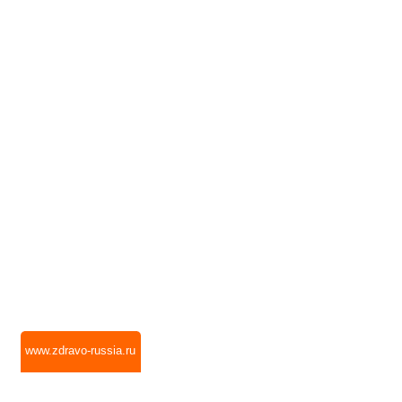
www.zdravo-russia.ru