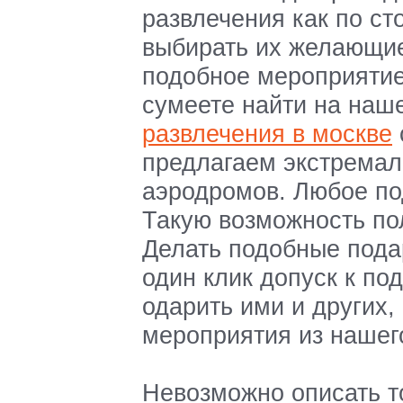
развлечения как по ст
выбирать их желающие
подобное мероприятие 
сумеете найти на наш
развлечения в москве
предлагаем экстремал
аэродромов. Любое по
Такую возможность по
Делать подобные пода
один клик допуск к п
одарить ими и других,
мероприятия из нашег
Невозможно описать т