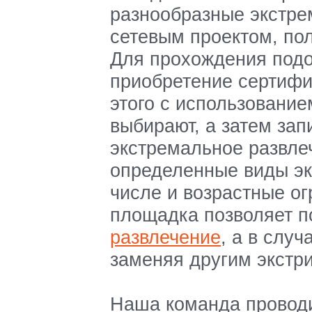
разнообразные экстре
сетевым проектом, по
Для прохождения подо
приобретение сертифи
этого с использовани
выбирают, а затем за
экстремальное развлеч
определенные виды эк
числе и возрастные о
площадка позволяет п
развлечение
, а в случ
заменяя другим экстр
Наша команда провод