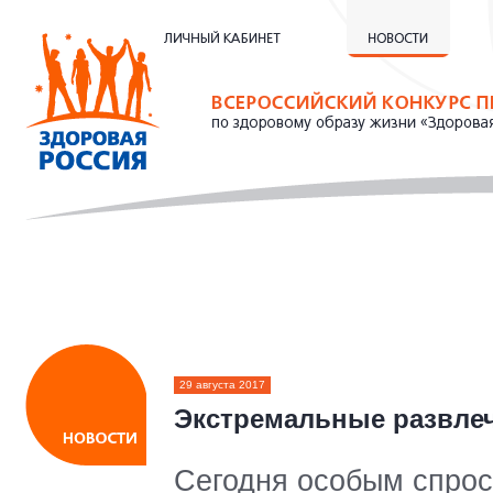
29 августа 2017
Экстремальные развле
Сегодня особым спрос