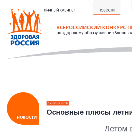
17 июня 2016
Основные плюсы летни
Летом 