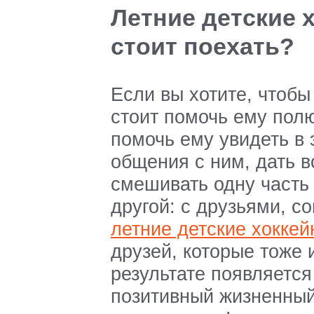
Летние детские 
стоит поехать?
Если вы хотите, чтобы
стоит помочь ему полю
помочь ему увидеть в 
общения с ним, дать в
смешивать одну часть 
другой: с друзьями, с
летние детские хокке
друзей, которые тоже 
результате появляется
позитивный жизненный 